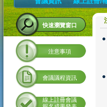
會議資訊
線上註冊/
快速瀏覽窗口
注意事項
會議議程資訊
線上註冊會議
報名成果發表